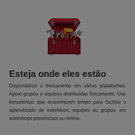
Esteja onde eles estão
Disponibilize o treinamento em várias plataformas.
Apoie grupos e equipes distribuídas fisicamente. Use
ferramentas que economizem tempo para facilitar o
aprendizado de indivíduos, equipes ou grupos, em
workshops presenciais ou online.