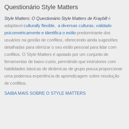
Questionário Style Matters
Style Matters: O Questionário Style Matters de Kraybill
é
adaptável
culturally flexible
,
a diversas culturas, validado
psicometricamente
e identifica o estilo
predominante dos
usuários na gestão de conflitos, oferecendo ainda sugestões
detalhadas para otimizar o seu estilo pessoal para lidar com
conflitos. O Style Matters é apoiado por um conjunto de
ferramentas de baixo custo, permitindo que instrutores com
habilidades básicas de dinâmicas de grupo possa proporcionar
uma poderosa experiência de aprendizagem sobre resolução
de conflitos.
SAIBA MAIS SOBRE O STYLE MATTERS