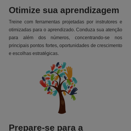
Otimize sua aprendizagem
Treine com ferramentas projetadas por instrutores e
otimizadas para o aprendizado. Conduza sua atenção
para além dos números, concentrando-se nos
principais pontos fortes, oportunidades de crescimento
e escolhas estratégicas.
Prepare-se para a