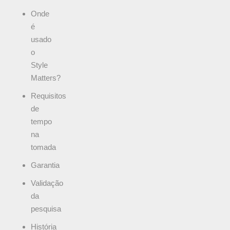
Onde
é
usado
o
Style
Matters?
Requisitos
de
tempo
na
tomada
Garantia
Validação
da
pesquisa
História