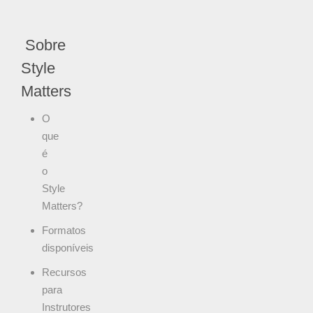
Sobre
Style
Matters
O
que
é
o
Style
Matters
?
Formatos
disponíveis
Recursos
para
Instrutores