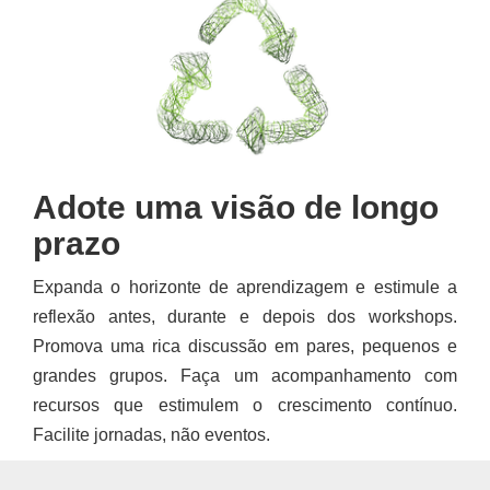
Adote uma visão de longo
prazo
Expanda o horizonte de aprendizagem e estimule a
reflexão antes, durante e depois dos workshops.
Promova uma rica discussão em pares, pequenos e
grandes grupos. Faça um acompanhamento com
recursos que estimulem o crescimento contínuo.
Facilite jornadas, não eventos.