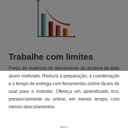
Trabalhe com limites
Preço de materiais de treinamento ao alcance de todo
aluno motivado. Reduza a preparação, a coordenação
e o tempo de entrega com ferramentas online fáceis de
usar para o instrutor. Ofereça um aprendizado rico,
presencialmente ou online, em menos tempo, com
menos descolamentos.