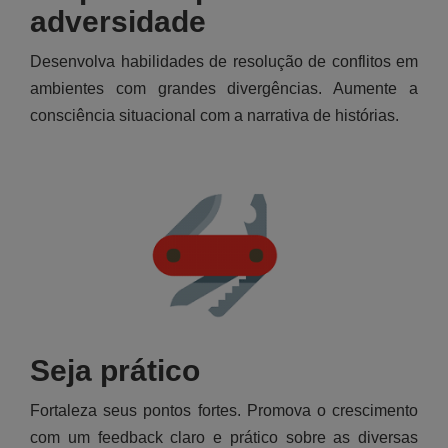
adversidade
Desenvolva habilidades de resolução de conflitos em
ambientes com grandes divergências. Aumente a
consciência situacional com a narrativa de histórias.
Seja prático
Fortaleza seus pontos fortes. Promova o crescimento
com um feedback claro e prático sobre as diversas