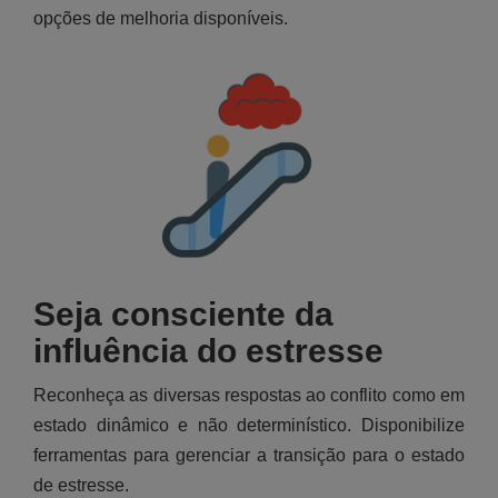
opções de melhoria disponíveis.
Seja consciente da
influência do estresse
Reconheça as diversas respostas ao conflito como em
estado dinâmico e não determinístico. Disponibilize
ferramentas para gerenciar a transição para o estado
de estresse.