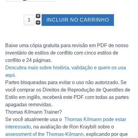
Baixe uma cópia gratuita para revisão em PDF de nosso
inventário de estilos de conflito com cinco estilos de
conflito e 24 páginas.
Descubra mais sobre história, validação e quem os usa
aqui.
Partes bloqueadas para evitar o uso não autorizado. Se
você comprar os Direitos de Reprodução de Questões de
Estilo em inglês, receberá este PDF com todas as partes
apagadas removidas.
Thomas Kilmann Trainer?
Se você atualmente usa o
Thomas Kilmann pode estar
interessado
, na avaliação de Ron Kraybill sobre o
assessment of the Thomas-Kilmann
, explicando por que