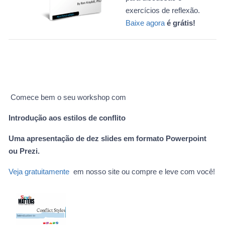
exercícios de reflexão.
Baixe agora
é grátis!
Comece bem o seu workshop com
Introdução aos estilos de conflito
Uma apresentação de dez slides em formato Powerpoint
ou Prezi.
Veja gratuitamente
em nosso site ou compre e leve com você!