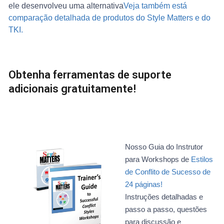
ele desenvolveu uma alternativa
Veja também está
comparação detalhada de produtos do Style Matters e do
TKI.
Obtenha ferramentas de suporte
adicionais gratuitamente!
Nosso Guia do Instrutor
para Workshops de
Estilos
de Conflito de Sucesso de
24 páginas!
Instruções detalhadas e
passo a passo, questões
para discussão e